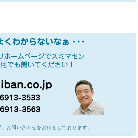
ず、お問い合わせをお待ちしております。