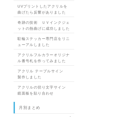
UVプリントしたアクリルを
曲げたら反響がありました
奇跡の技術 ＵＶインクジェ
ットの熱曲げに成功しました
駐輪ステッカー専門店をリニ
ューアルしました
アクリルフルカラーオリジナ
ル番号札を作ってみました
アクリル テーブルサイン
製作しました
アクリルの切り文字サイン
鏡面板を貼り合わせ
月別まとめ