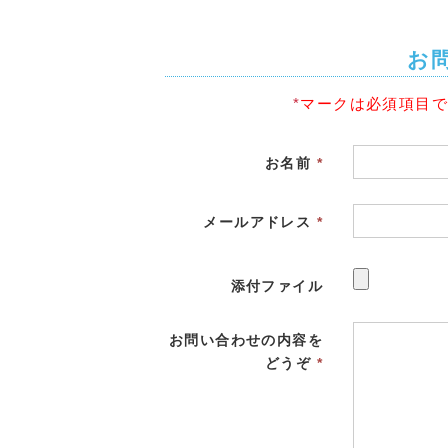
お
*
マークは必須項目
お名前
*
メールアドレス
*
添付ファイル
お問い合わせの内容を
どうぞ
*