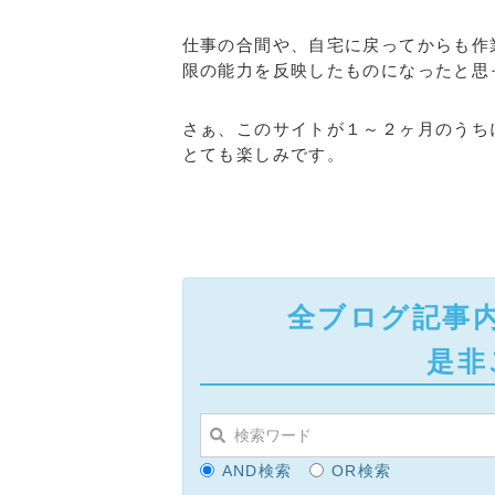
仕事の合間や、自宅に戻ってからも作
限の能力を反映したものになったと思
さぁ、このサイトが１～２ヶ月のうち
とても楽しみです。
全ブログ記事
是非
AND検索
OR検索