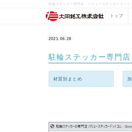
駐輪ステッカー専門店 バリューステッカードット
トップ
2021.06.28
駐輪ステッカー専門店
材質別まとめ