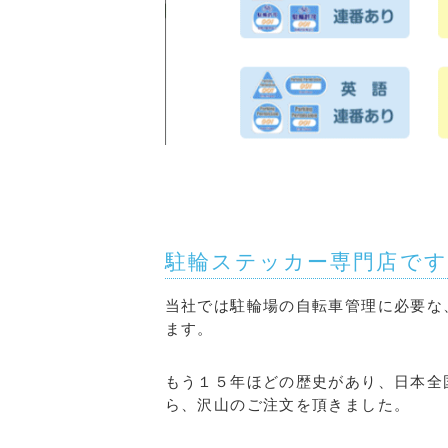
駐輪ステッカー専門店で
当社では駐輪場の自転車管理に必要な
ます。
もう１５年ほどの歴史があり、日本全
ら、沢山のご注文を頂きました。