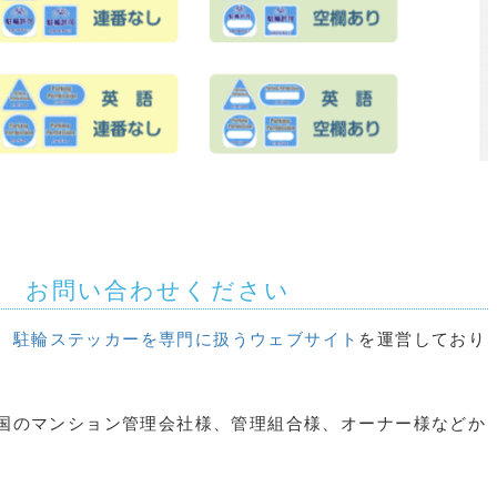
す お問い合わせください
、
駐輪ステッカーを専門に扱うウェブサイト
を運営しており
国のマンション管理会社様、管理組合様、オーナー様などか