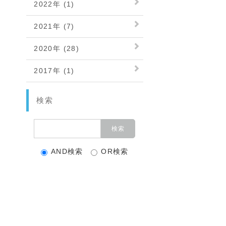
2022年 (1)
2021年 (7)
2020年 (28)
2017年 (1)
検索
AND検索
OR検索