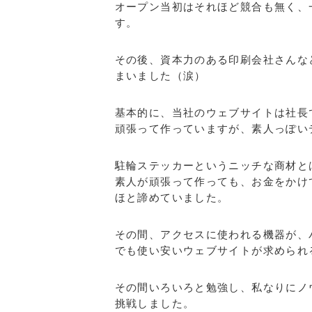
オープン当初はそれほど競合も無く、一
す。
その後、資本力のある印刷会社さんな
まいました（涙）
基本的に、当社のウェブサイトは社長
頑張って作っていますが、素人っぽい
駐輪ステッカーというニッチな商材と
素人が頑張って作っても、お金をかけ
ほと諦めていました。
その間、アクセスに使われる機器が、
でも使い安いウェブサイトが求められ
その間いろいろと勉強し、私なりにノ
挑戦しました。