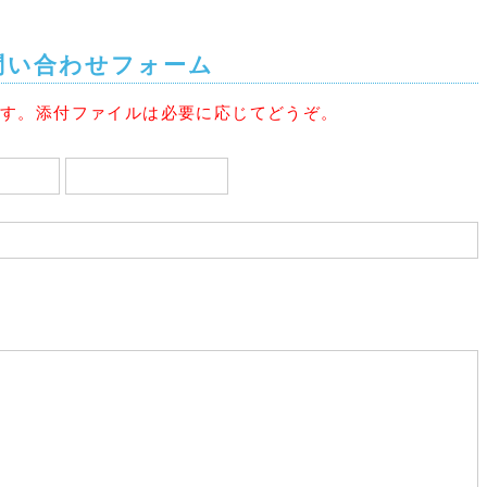
問い合わせフォーム
です。添付ファイルは必要に応じてどうぞ。