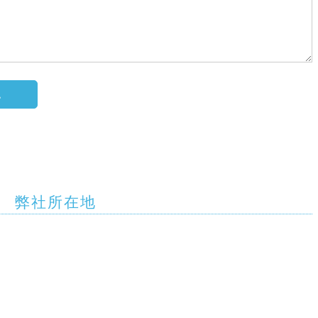
弊社所在地