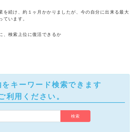
業を続け、約１ヶ月かかりましたが、今の自分に出来る最大
っています。
に、検索上位に復活できるか
内をキーワード検索できます
ご利用ください。