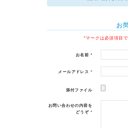
お
*
マークは必須項目
お名前
*
メールアドレス
*
添付ファイル
お問い合わせの内容を
どうぞ
*