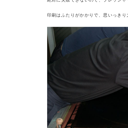
印刷はふたりがかかりで、思いっきり