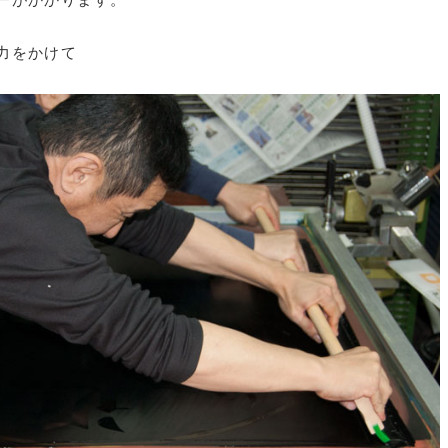
力をかけて