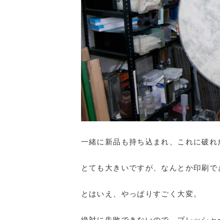
一緒に新品も持ち込まれ、これに破れ
とても大きいですが、なんとか印刷で
とはいえ、やっぱりすごく大変。
絶対に失敗できないので、プレッシャ