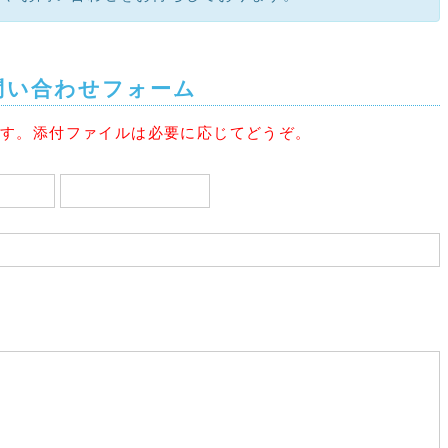
問い合わせフォーム
です。添付ファイルは必要に応じてどうぞ。