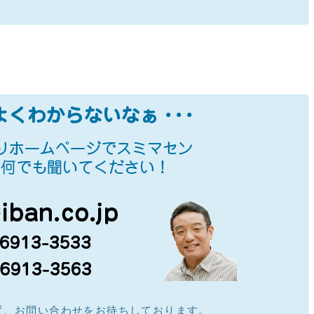
ず、お問い合わせをお待ちしております。