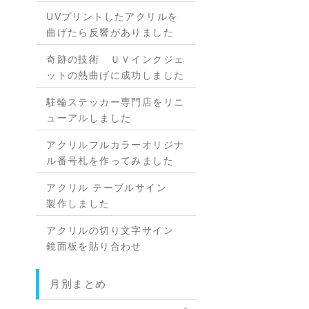
UVプリントしたアクリルを
曲げたら反響がありました
奇跡の技術 ＵＶインクジェ
ットの熱曲げに成功しました
駐輪ステッカー専門店をリニ
ューアルしました
アクリルフルカラーオリジナ
ル番号札を作ってみました
アクリル テーブルサイン
製作しました
アクリルの切り文字サイン
鏡面板を貼り合わせ
月別まとめ