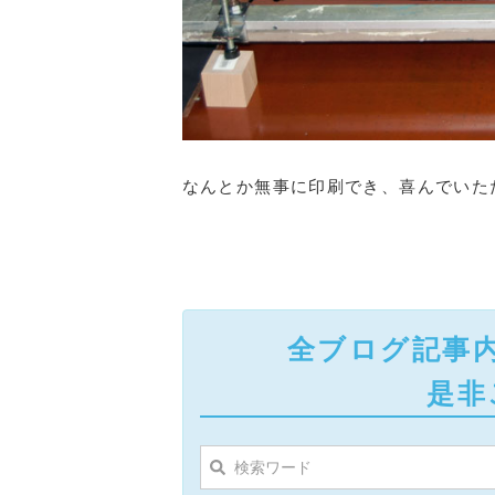
なんとか無事に印刷でき、喜んでいた
全ブログ記事
是非