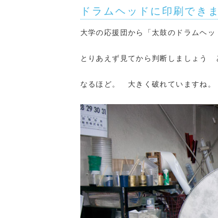
ドラムヘッドに印刷でき
大学の応援団から「太鼓のドラムヘッ
とりあえず見てから判断しましょう 
なるほど。 大きく破れていますね。