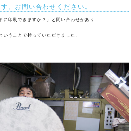
ます。お問い合わせください。
ドに印刷できますか？」と問い合わせがあり
ということで持っていただきました。