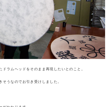
たドラムヘッドをそのまま再現したいとのこと。
きそうなのでお引き受けしました。
ーがかかります。