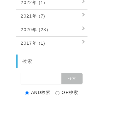
2022年 (1)
2021年 (7)
2020年 (28)
2017年 (1)
検索
AND検索
OR検索