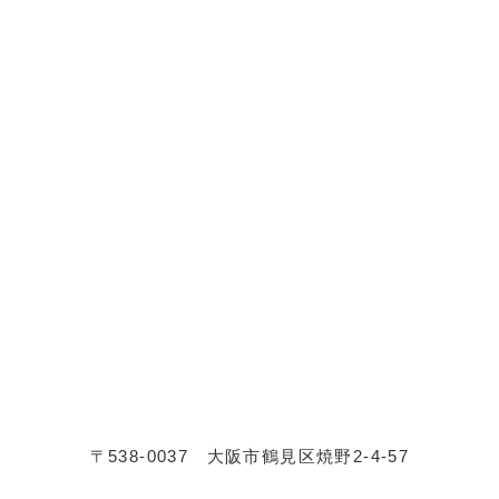
〒538-0037 大阪市鶴見区焼野2-4-57