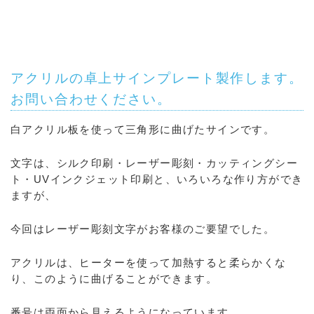
アクリルの卓上サインプレート製作します。
お問い合わせください。
白アクリル板を使って三角形に曲げたサインです。
文字は、シルク印刷・レーザー彫刻・カッティングシー
ト・UVインクジェット印刷と、いろいろな作り方ができ
ますが、
今回はレーザー彫刻文字がお客様のご要望でした。
アクリルは、ヒーターを使って加熱すると柔らかくな
り、このように曲げることができます。
番号は両面から見えるようになっています。