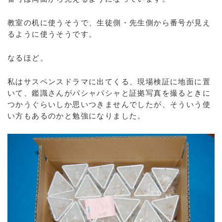
教室の机に使うそうで、生徒側・先生側から番号が見え
るように使うそうです。
なるほど。
私はサスペンスドラマに出てくる、現場検証に地面に置
いて、鑑識さんがパシャパシャと証拠写真を撮るときに
つかうぐらいしか思いつきませんでしたが、そういう使
い方もあるのかと勉強になりました。