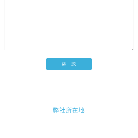
弊社所在地