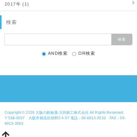
2017年 (1)
検索
AND検索
OR検索
Copyright © 2026
大阪の銘板屋-大同銘工株式会社
All Rights Reserved.
〒538-0037 大阪市鶴見区焼野2-4-57 電話：06-6913-3533 FAX：06-
6913-3563