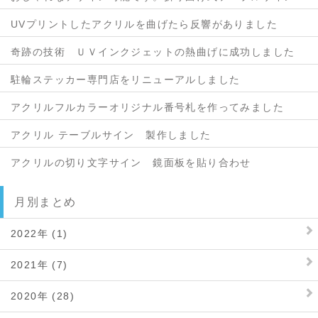
UVプリントしたアクリルを曲げたら反響がありました
奇跡の技術 ＵＶインクジェットの熱曲げに成功しました
駐輪ステッカー専門店をリニューアルしました
アクリルフルカラーオリジナル番号札を作ってみました
アクリル テーブルサイン 製作しました
アクリルの切り文字サイン 鏡面板を貼り合わせ
月別まとめ
2022年 (1)
2021年 (7)
2020年 (28)