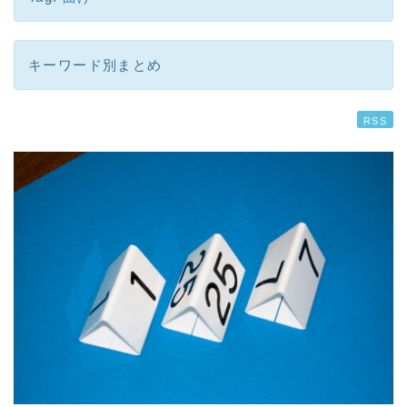
キーワード別まとめ
RSS