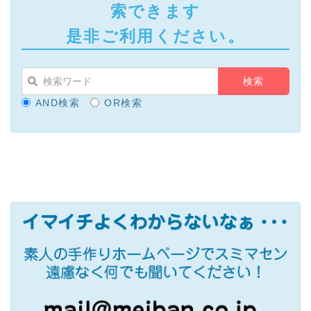
索できます
是非ご利用ください。
AND検索
OR検索