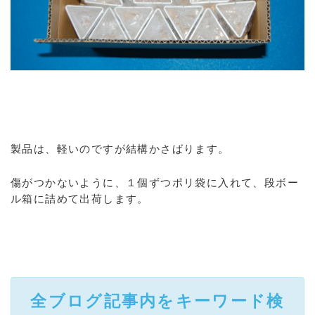
製品は、軽いのですが結構かさばります。
傷がつかないように、１個ずつポリ袋に入れて、段ボー
ル箱に詰めて出荷します。
全ブログ記事内をキーワード検