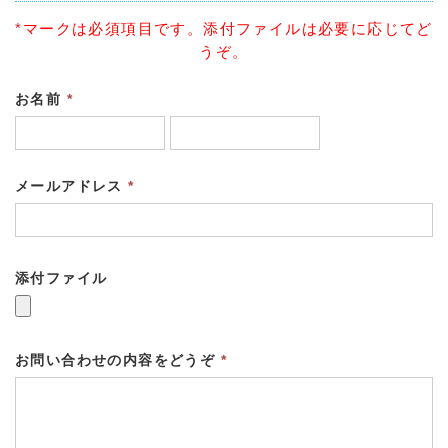
*
マークは必須項目です。添付ファイルは必要に応じてど
うぞ。
お名前
*
メールアドレス
*
添付ファイル
お問い合わせの内容をどうぞ
*