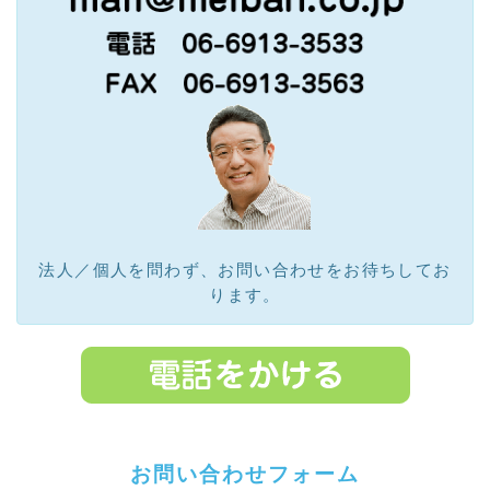
法人／個人を問わず、お問い合わせをお待ちしてお
ります。
お
問い合わせフォーム