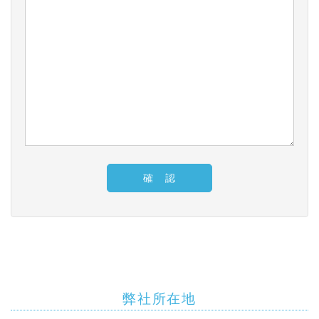
弊社所在地