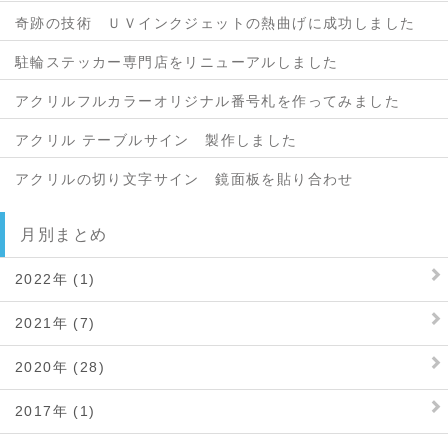
奇跡の技術 ＵＶインクジェットの熱曲げに成功しました
駐輪ステッカー専門店をリニューアルしました
アクリルフルカラーオリジナル番号札を作ってみました
アクリル テーブルサイン 製作しました
アクリルの切り文字サイン 鏡面板を貼り合わせ
月別まとめ
2022年 (1)
2021年 (7)
2020年 (28)
2017年 (1)