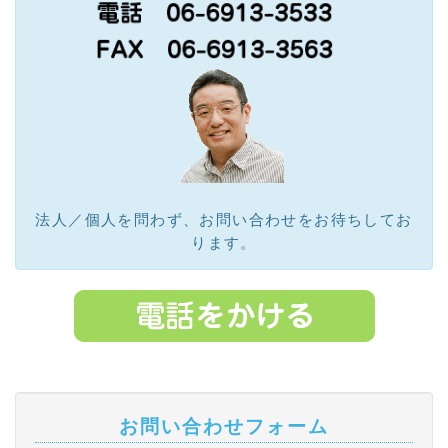
法人／個人を問わず、お問い合わせをお待ちしてお
ります。
お
問い合わせフォーム