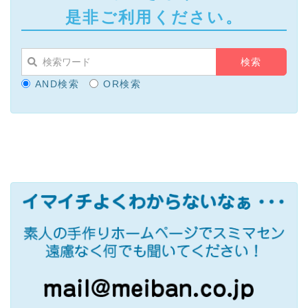
是非ご利用ください。
AND検索
OR検索