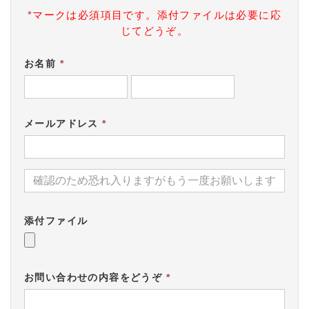
*
マークは必須項目です。添付ファイルは必要に応
じてどうぞ。
お名前
*
メールアドレス
*
添付ファイル
お問い合わせの内容をどうぞ
*