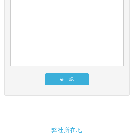
弊社所在地