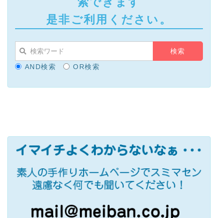
索できます
是非ご利用ください。
AND検索
OR検索