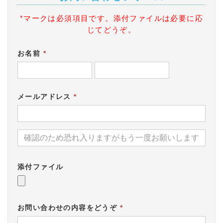
*
マークは必須項目です。添付ファイルは必要に応
じてどうぞ。
お名前
*
メールアドレス
*
添付ファイル
お問い合わせの内容をどうぞ
*