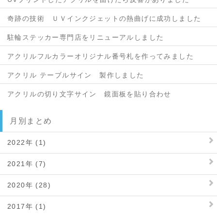
奇跡の技術 ＵＶインクジェットの熱曲げに成功しました
駐輪ステッカー専門店をリニューアルしました
アクリルフルカラーオリジナル番号札を作ってみました
アクリル テーブルサイン 製作しました
アクリルの切り文字サイン 鏡面板を貼り合わせ
月別まとめ
2022年 (1)
2021年 (7)
2020年 (28)
2017年 (1)