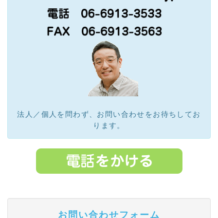
法人／個人を問わず、お問い合わせをお待ちしてお
ります。
お
問い合わせフォーム