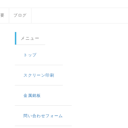
概要
ブログ
メニュー
トップ
スクリーン印刷
金属銘板
問い合わせフォーム