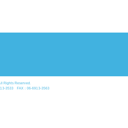
ll Rights Reserved.
-3533 FAX：06-6913-3563