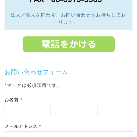
法人／個人を問わず、お問い合わせをお待ちしてお
ります。
お問い合わせフォーム
*
マークは必須項目です。
お名前
*
メールアドレス
*