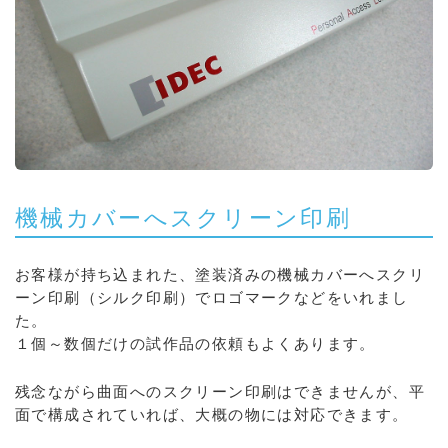
機械カバーへスクリーン印刷
お客様が持ち込まれた、塗装済みの機械カバーへスクリ
ーン印刷（シルク印刷）でロゴマークなどをいれまし
た。
１個～数個だけの試作品の依頼もよくあります。
残念ながら曲面へのスクリーン印刷はできませんが、平
面で構成されていれば、大概の物には対応できます。