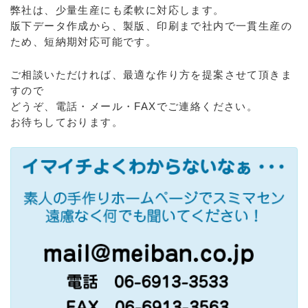
弊社は、少量生産にも柔軟に対応します。
版下データ作成から、製版、印刷まで社内で一貫生産の
ため、短納期対応可能です。
ご相談いただければ、最適な作り方を提案させて頂きま
すので
どうぞ、電話・メール・FAXでご連絡ください。
お待ちしております。