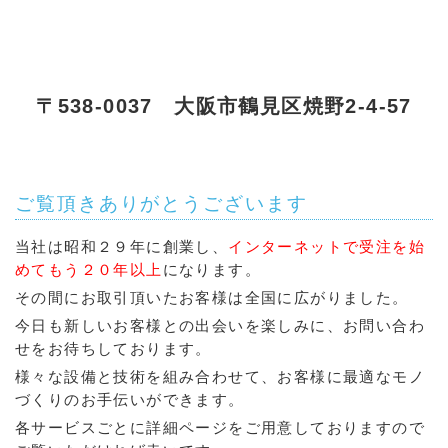
〒538-0037 大阪市鶴見区焼野2-4-57
ご覧頂きありがとうございます
当社は昭和２９年に創業し、
インターネットで受注を始
めてもう２０年以上
になります。
その間にお取引頂いたお客様は全国に広がりました。
今日も新しいお客様との出会いを楽しみに、お問い合わ
せをお待ちしております。
様々な設備と技術を組み合わせて、お客様に最適なモノ
づくりのお手伝いができます。
各サービスごとに詳細ページをご用意しておりますので