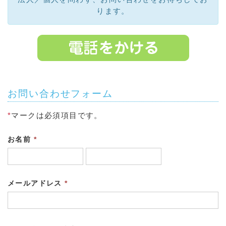
ります。
お問い合わせフォーム
*
マークは必須項目です。
お名前
*
メールアドレス
*