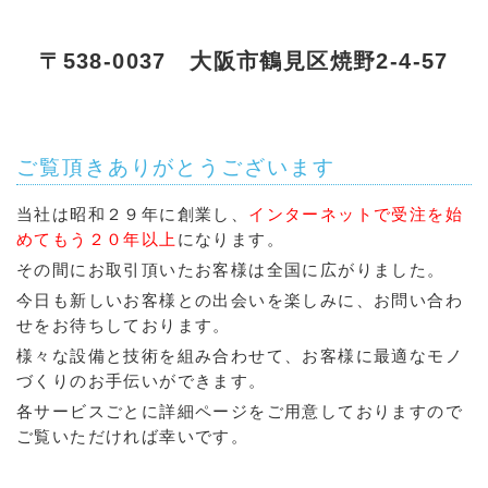
〒538-0037 大阪市鶴見区焼野2-4-57
ご覧頂きありがとうございます
当社は昭和２９年に創業し、
インターネットで受注を始
めてもう２０年以上
になります。
その間にお取引頂いたお客様は全国に広がりました。
今日も新しいお客様との出会いを楽しみに、お問い合わ
せをお待ちしております。
様々な設備と技術を組み合わせて、お客様に最適なモノ
づくりのお手伝いができます。
各サービスごとに詳細ページをご用意しておりますので
ご覧いただければ幸いです。