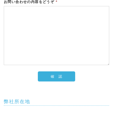
お問い合わせの内容をどうぞ
*
弊社所在地