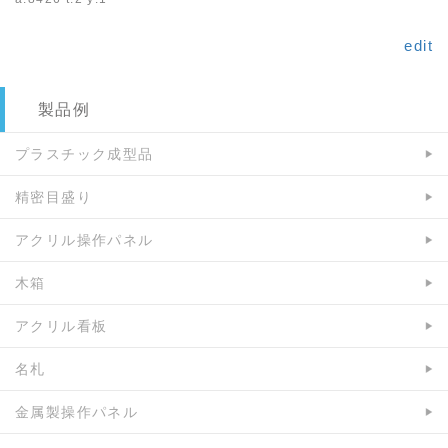
edit
製品例
プラスチック成型品
精密目盛り
アクリル操作パネル
木箱
アクリル看板
名札
金属製操作パネル