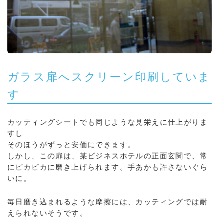
ガラス扉へスクリーン印刷していま
す
カッティングシートでも同じような見栄えに仕上がりま
すし
そのほうがずっと安価にできます。
しかし、この扉は、某ビジネスホテルの正面玄関で、常
にピカピカに磨き上げられます。手あかも許さないぐら
いに。
毎日磨き込まれるような摩擦には、カッティングでは耐
えられないそうです。