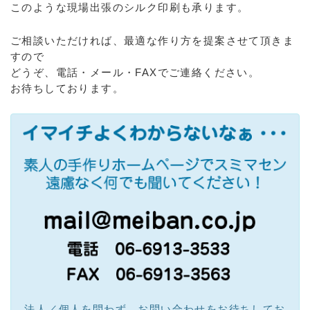
このような現場出張のシルク印刷も承ります。
ご相談いただければ、最適な作り方を提案させて頂きま
すので
どうぞ、電話・メール・FAXでご連絡ください。
お待ちしております。
法人／個人を問わず、お問い合わせをお待ちしてお